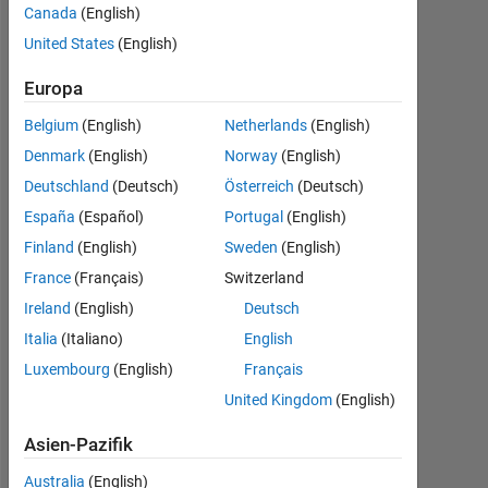
measure the
Canada
(English)
bit error
United States
(English)
rate,
Europa
interference,
Belgium
(English)
Netherlands
(English)
etc.
Denmark
(English)
Norway
(English)
Deutschland
(Deutsch)
Österreich
(Deutsch)
Sayed
España
(Español)
Portugal
(English)
Amir
Finland
(English)
Sweden
(English)
Hoseini
8
France
(Français)
Switzerland
Nov.
Ireland
(English)
Deutsch
2024
Italia
(Italiano)
English
1
Luxembourg
(English)
Français
Antwort
United Kingdom
(English)
Aktualisiert
13 Nov.
Asien-Pazifik
2024
Australia
(English)