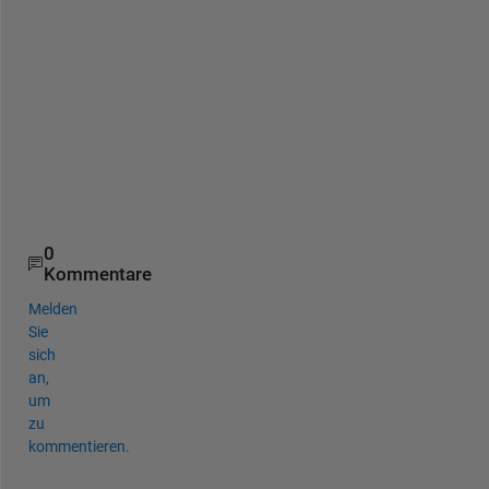
e
r
r
o
r 
r
a
t
e
.
0
Kommentare
Melden
Sie
sich
an,
um
zu
kommentieren.