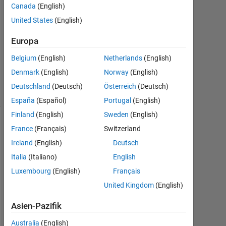
3
Canada
(English)
Antworten
United States
(English)
Aktualisiert
Europa
27 Mai
Belgium
(English)
Netherlands
(English)
2026
41
Denmark
(English)
Norway
(English)
Ansichten
Deutschland
(Deutsch)
Österreich
(Deutsch)
(30 Tage)
España
(Español)
Portugal
(English)
Finland
(English)
Sweden
(English)
France
(Français)
Switzerland
Ireland
(English)
Deutsch
Italia
(Italiano)
English
Luxembourg
(English)
Français
United Kingdom
(English)
D
Asien-Pazifik
o
e
Australia
(English)