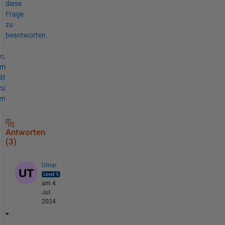
diese
Frage
zu
beantworten.
n,
um
ät
zu
en
Antworten
(3)
Umar
am 4
Jul.
2024