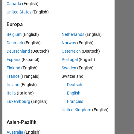
Canada
(English)
Antwort
United States
(English)
akzeptiert
Europa
Aktualisiert
10 Mai
Belgium
(English)
Netherlands
(English)
2024
Denmark
(English)
Norway
(English)
6
Deutschland
(Deutsch)
Österreich
(Deutsch)
Ansichten
España
(Español)
Portugal
(English)
(30 Tage)
Finland
(English)
Sweden
(English)
France
(Français)
Switzerland
Ireland
(English)
Deutsch
Italia
(Italiano)
English
Luxembourg
(English)
Français
United Kingdom
(English)
Asien-Pazifik
I 
h
Australia
(English)