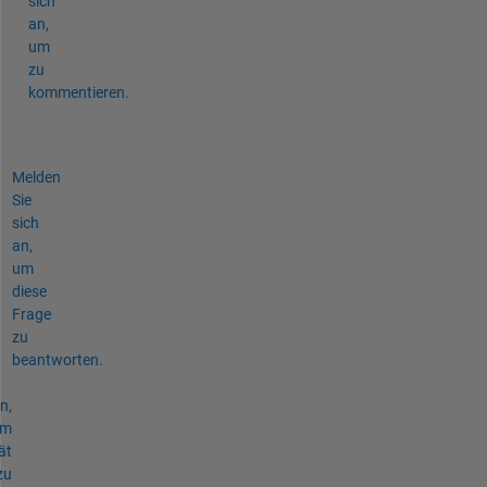
sich
an,
um
zu
kommentieren.
Melden
Sie
sich
an,
um
diese
Frage
zu
beantworten.
n,
um
ät
zu