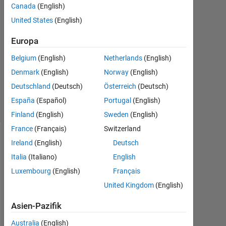
Canada
(English)
2024
1
United States
(English)
Antwort
Europa
Aktualisiert
Belgium
(English)
Netherlands
(English)
18 Jun.
Denmark
(English)
Norway
(English)
2024
15
Deutschland
(Deutsch)
Österreich
(Deutsch)
Ansichten
España
(Español)
Portugal
(English)
(30 Tage)
Finland
(English)
Sweden
(English)
France
(Français)
Switzerland
Ireland
(English)
Deutsch
Italia
(Italiano)
English
Luxembourg
(English)
Français
United Kingdom
(English)
Asien-Pazifik
H
Australia
(English)
i 