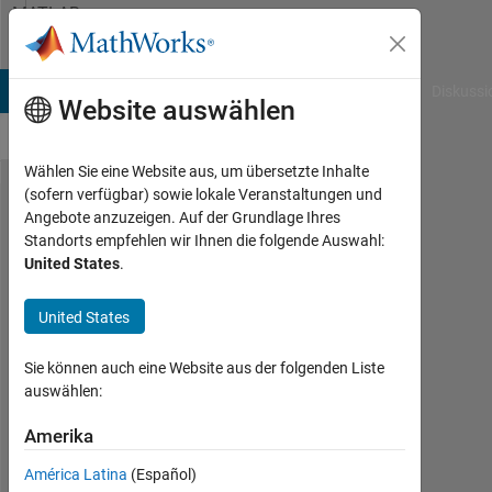
Weiter zum Inhalt
MATLAB
Answers
B Answers
File Exchange
Cody
AI Chat Playground
Diskussi
Website auswählen
Wählen Sie eine Website aus, um übersetzte Inhalte
(sofern verfügbar) sowie lokale Veranstaltungen und
backtestEngine
Angebote anzuzeigen. Auf der Grundlage Ihres
Standorts empfehlen wir Ihnen die folgende Auswahl:
/ runBacktest
United States
.
speed of
execution /
United States
parallelisation
Sie können auch eine Website aus der folgenden Liste
auswählen:
Andy
Amerika
20
América Latina
(Español)
Apr.