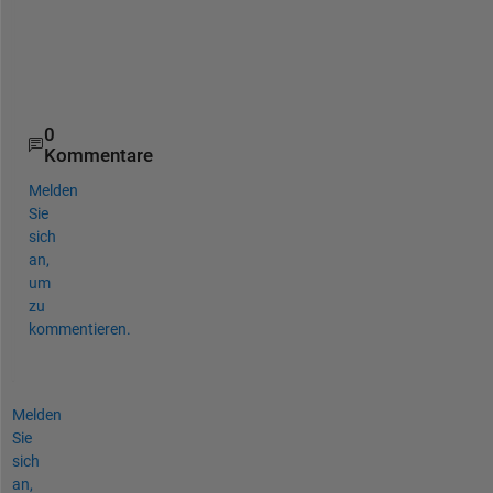
n
g
)
;
0
Kommentare
Melden
Sie
sich
an,
um
zu
kommentieren.
Melden
Sie
sich
an,