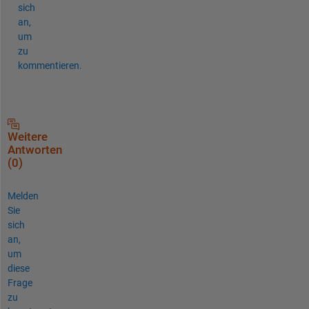
sich
an,
um
zu
kommentieren.
Weitere
Antworten
(0)
Melden
Sie
sich
an,
um
diese
Frage
zu