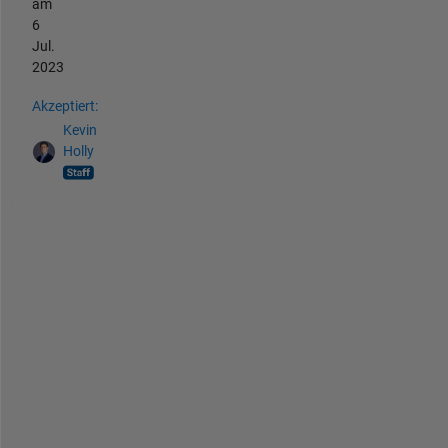
am
6
Jul.
2023
Akzeptiert:
Kevin
Holly