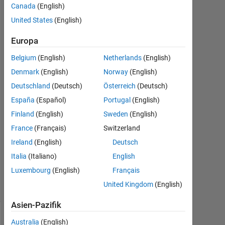
of the
Canada
(English)
handle and
United States
(English)
the graph?
Europa
Belgium
(English)
Netherlands
(English)
Ron
Denmark
(English)
Norway
(English)
4
Deutschland
(Deutsch)
Österreich
(Deutsch)
Apr.
2023
España
(Español)
Portugal
(English)
1
Finland
(English)
Sweden
(English)
Antwort
France
(Français)
Switzerland
Ireland
(English)
Deutsch
Aktualisiert
4 Apr. 2023
Italia
(Italiano)
English
9
Luxembourg
(English)
Français
Ansichten
United Kingdom
(English)
(30 Tage)
Asien-Pazifik
Australia
(English)