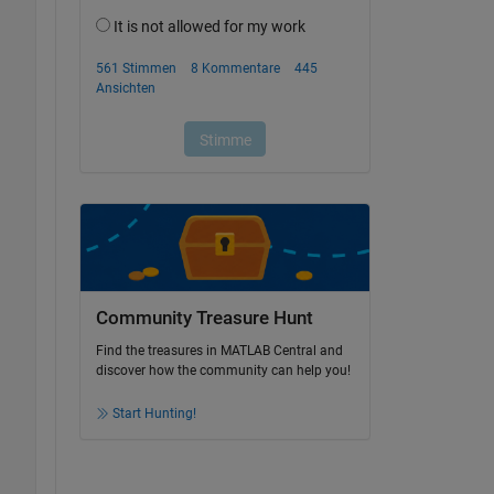
Community Treasure Hunt
Find the treasures in MATLAB Central and
discover how the community can help you!
Start Hunting!