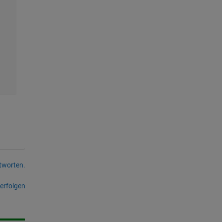
tworten.
erfolgen