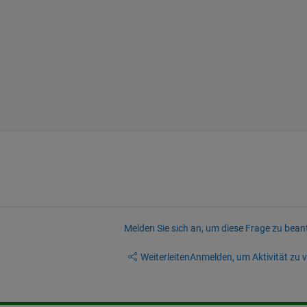
Melden Sie sich an, um diese Frage zu bean
Weiterleiten
Anmelden, um Aktivität zu v