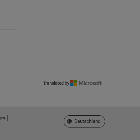
Translated by
gen
Website auswählen
Deutschland