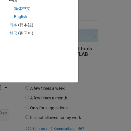
中国
Steven Lord
简体中文
am 28 Okt. 2022
English
日本
(日本語)
한국
(한국어)
tworten.
erfolgen
Copy