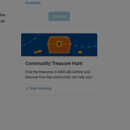
he 
as 
Community Treasure Hunt
Find the treasures in MATLAB Central and
discover how the community can help you!
Start Hunting!