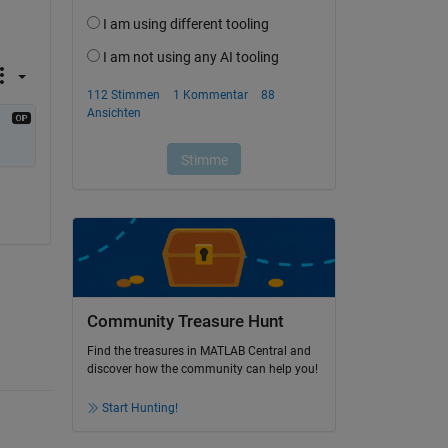
Community Treasure Hunt
Find the treasures in MATLAB Central and
discover how the community can help you!
Start Hunting!