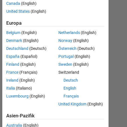
Luca
Canada
(English)
Tatas
United States
(English)
20
Aug.
Europa
2022
Belgium
(English)
Netherlands
(English)
1
Denmark
(English)
Norway
(English)
Antwort
Deutschland
(Deutsch)
Österreich
(Deutsch)
Antwort
España
(Español)
Portugal
(English)
akzeptiert
Finland
(English)
Sweden
(English)
France
(Français)
Switzerland
Aktualisiert
20 Aug.
Ireland
(English)
Deutsch
2022
Italia
(Italiano)
English
26
Luxembourg
(English)
Français
Ansichten
(30 Tage)
United Kingdom
(English)
Asien-Pazifik
Ältere
Australia
(English)