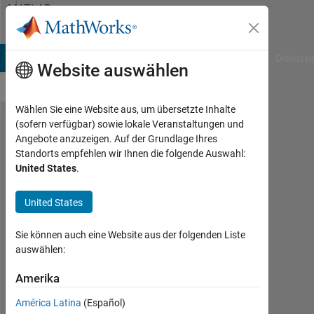
Weiter zum Inhalt
MATLAB
Answers
B Answers
File Exchange
Cody
AI Chat Playground
Diskussi
Website auswählen
Wählen Sie eine Website aus, um übersetzte Inhalte
(sofern verfügbar) sowie lokale Veranstaltungen und
How do
Angebote anzuzeigen. Auf der Grundlage Ihres
Standorts empfehlen wir Ihnen die folgende Auswahl:
I
United States
.
modify
my x
United States
data to
Sie können auch eine Website aus der folgenden Liste
be a
auswählen:
specific
Amerika
length?
América Latina
(Español)