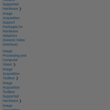
Supported
Hardware
Image
Acquisition
Support
Packages for
Hardware
Adaptors
(Generic Video
Interface)
Image
Processing and
Computer
Vision
Image
Acquisition
Toolbox
Image
Acquisition
Toolbox
Supported
Hardware
Image