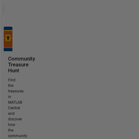
Community
Treasure
Hunt
Find
the
treasures
in
MATLAB
Central
and
discover
how
the
community