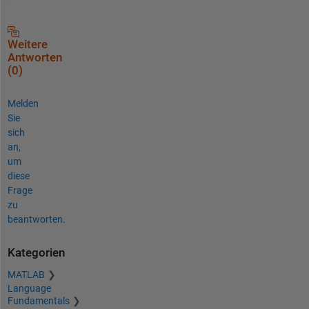
Weitere
Antworten
(0)
Melden
Sie
sich
an,
um
diese
Frage
zu
beantworten.
Kategorien
MATLAB
Language
Fundamentals