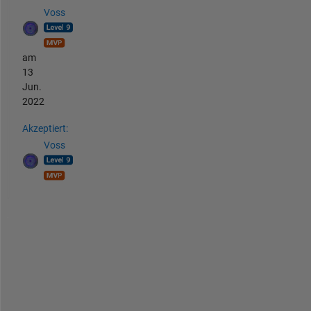
Voss
am
13
Jun.
2022
Akzeptiert:
Voss