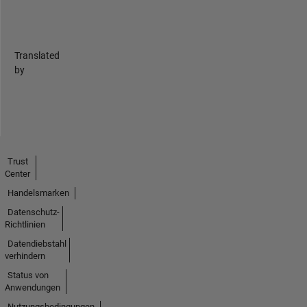
Translated
by
Trust
Center
Handelsmarken
Datenschutz-
Richtlinien
Datendiebstahl
verhindern
Status von
Anwendungen
Nutzungsbedingungen