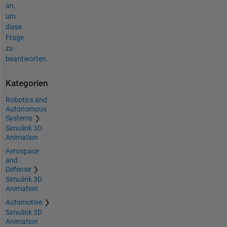
an,
um
diese
Frage
zu
beantworten.
Kategorien
Robotics and
Autonomous
Systems
Simulink 3D
Animation
Aerospace
and
Defense
Simulink 3D
Animation
Automotive
Simulink 3D
Animation