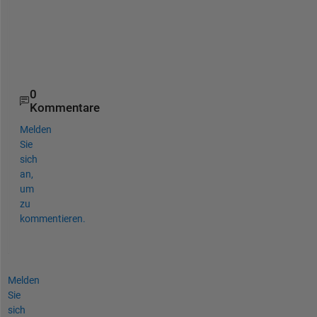
d
o
w
.
0
Kommentare
Melden
Sie
sich
an,
um
zu
kommentieren.
Melden
Sie
sich