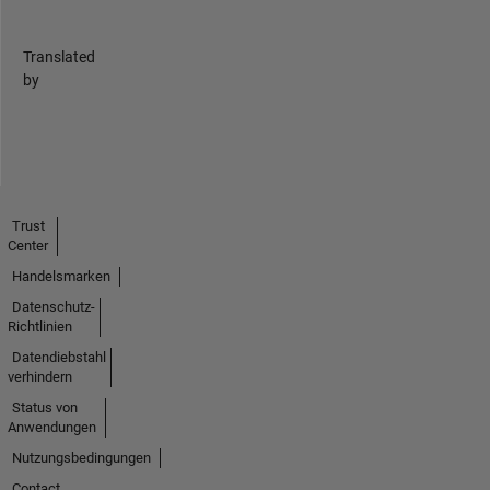
Translated
by
Trust
Center
Handelsmarken
Datenschutz-
Richtlinien
Datendiebstahl
verhindern
Status von
Anwendungen
Nutzungsbedingungen
Contact