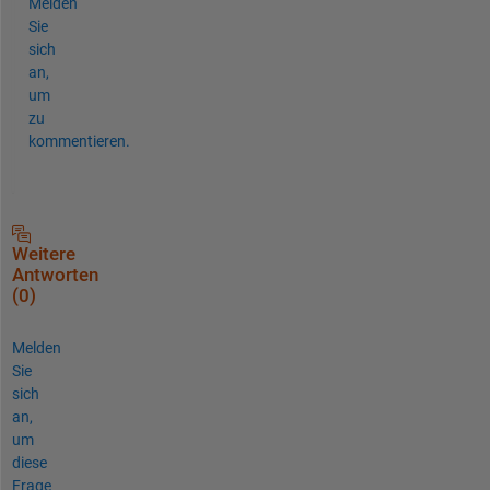
Melden
Sie
sich
an,
um
zu
kommentieren.
Weitere
Antworten
(0)
Melden
Sie
sich
an,
um
diese
Frage