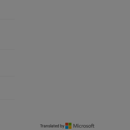
Translated by