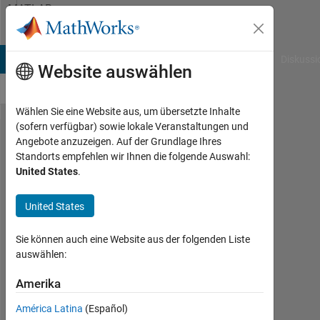
Weiter zum Inhalt
MATLAB
Answers
B Answers
File Exchange
Cody
AI Chat Playground
Diskussi
Website auswählen
Wählen Sie eine Website aus, um übersetzte Inhalte
(sofern verfügbar) sowie lokale Veranstaltungen und
how can
Angebote anzuzeigen. Auf der Grundlage Ihres
Standorts empfehlen wir Ihnen die folgende Auswahl:
i store
United States
.
arrays
of
United States
different
Sie können auch eine Website aus der folgenden Liste
sizes in
auswählen:
each for
Amerika
loop?
América Latina
(Español)