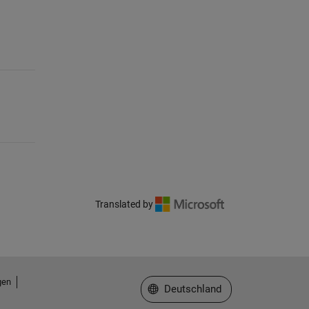
Translated by
gen
Website auswählen
Deutschland