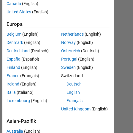
Canada
(English)
2
Antworten
United States
(English)
Europa
Antwort
akzeptiert
Belgium
(English)
Netherlands
(English)
Denmark
(English)
Norway
(English)
Aktualisiert
7 Jan. 2022
Deutschland
(Deutsch)
Österreich
(Deutsch)
7
España
(Español)
Portugal
(English)
Ansichten
Finland
(English)
Sweden
(English)
(30 Tage)
France
(Français)
Switzerland
Ireland
(English)
Deutsch
Italia
(Italiano)
English
Luxembourg
(English)
Français
United Kingdom
(English)
Asien-Pazifik
Australia
(English)