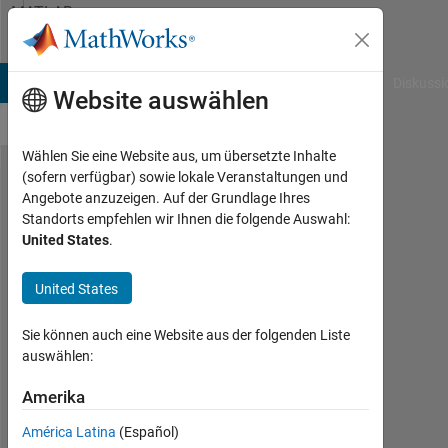
Weiter zum Inhalt
MATLAB
Answers
B Answers
File Exchange
Cody
AI Chat Playground
Diskussi
Website auswählen
Wählen Sie eine Website aus, um übersetzte Inhalte
(sofern verfügbar) sowie lokale Veranstaltungen und
Differential
Angebote anzuzeigen. Auf der Grundlage Ihres
Standorts empfehlen wir Ihnen die folgende Auswahl:
Operator
United States
.
in Matlab
in 1
United States
Dimension
Sie können auch eine Website aus der folgenden Liste
auswählen:
MarshallSc
Amerika
12
Dez.
América Latina
(Español)
2021