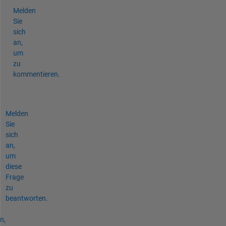
Melden
Sie
sich
an,
um
zu
kommentieren.
Melden
Sie
sich
an,
um
diese
Frage
zu
beantworten.
n,