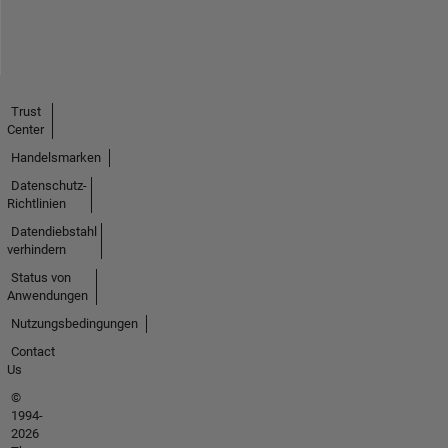
Trust
Center
Handelsmarken
Datenschutz-
Richtlinien
Datendiebstahl
verhindern
Status von
Anwendungen
Nutzungsbedingungen
Contact
Us
©
1994-
2026