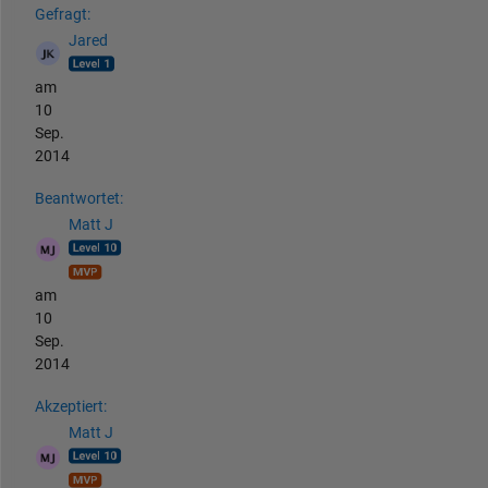
Gefragt:
Jared
am
10
Sep.
2014
Beantwortet:
Matt J
am
10
Sep.
2014
Akzeptiert:
Matt J