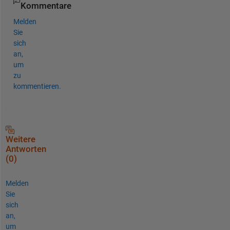
Kommentare
Melden
Sie
sich
an,
um
zu
kommentieren.
Weitere
Antworten
(0)
Melden
Sie
sich
an,
um