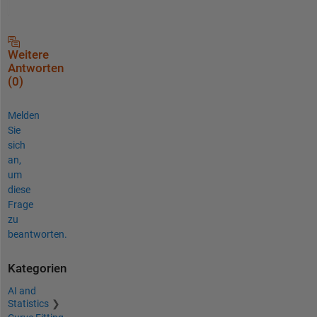
Weitere
Antworten
(0)
Melden
Sie
sich
an,
um
diese
Frage
zu
beantworten.
Kategorien
AI and
Statistics