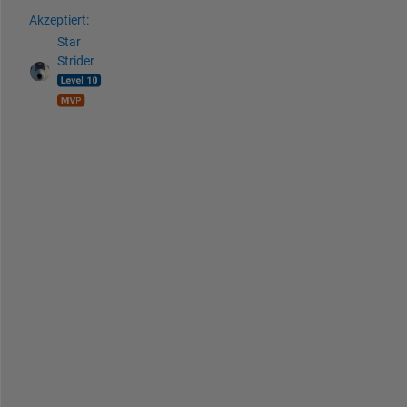
Akzeptiert:
Star
Strider