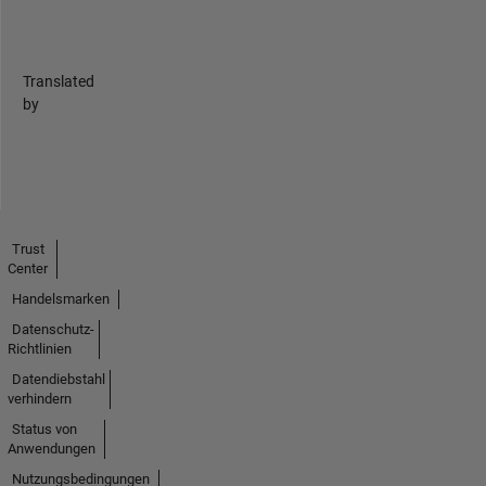
Translated
by
Trust
Center
Handelsmarken
Datenschutz-
Richtlinien
Datendiebstahl
verhindern
Status von
Anwendungen
Nutzungsbedingungen