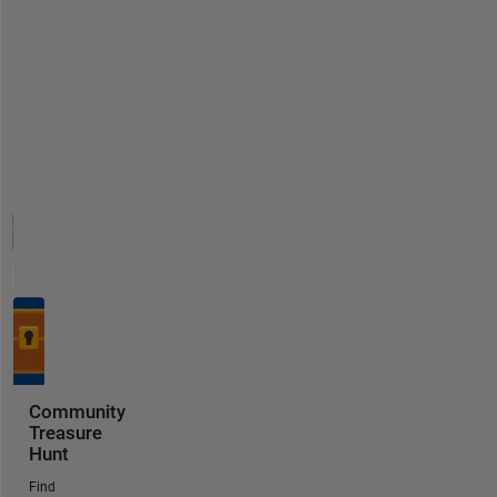
Community
Treasure
Hunt
Find