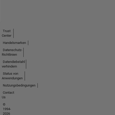
Trust
Center
Handelsmarken
Datenschutz-
Richtlinien
Datendiebstahl
verhindern
Status von
Anwendungen
Nutzungsbedingungen
Contact
Us
©
1994-
2026