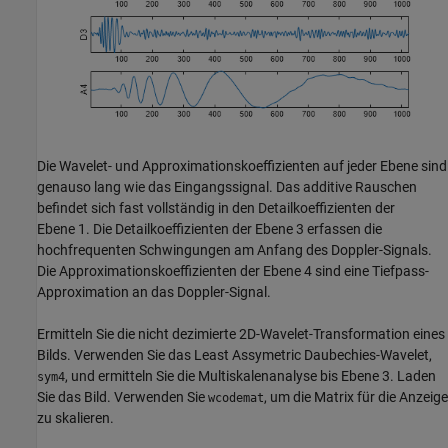
Die Wavelet- und Approximationskoeffizienten auf jeder Ebene sind
genauso lang wie das Eingangssignal. Das additive Rauschen
befindet sich fast vollständig in den Detailkoeffizienten der
Ebene 1. Die Detailkoeffizienten der Ebene 3 erfassen die
hochfrequenten Schwingungen am Anfang des Doppler-Signals.
Die Approximationskoeffizienten der Ebene 4 sind eine Tiefpass-
Approximation an das Doppler-Signal.
Ermitteln Sie die nicht dezimierte 2D-Wavelet-Transformation eines
Bilds. Verwenden Sie das Least Assymetric Daubechies-Wavelet,
, und ermitteln Sie die Multiskalenanalyse bis Ebene 3. Laden
sym4
Sie das Bild. Verwenden Sie
, um die Matrix für die Anzeige
wcodemat
zu skalieren.