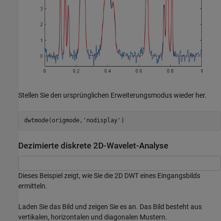
Stellen Sie den ursprünglichen Erweiterungsmodus wieder her.
dwtmode(origmode,
'nodisplay'
)
Dezimierte diskrete 2D-Wavelet-Analyse
Dieses Beispiel zeigt, wie Sie die 2D DWT eines Eingangsbilds
ermitteln.
Laden Sie das Bild und zeigen Sie es an. Das Bild besteht aus
vertikalen, horizontalen und diagonalen Mustern.