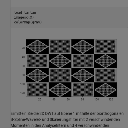
load 
tartan
imagesc(X)

colormap(gray)
Ermitteln Sie die 2D DWT auf Ebene 1 mithilfe der biorthogonalen
B-Spline-Wavelet- und Skalierungsfilter mit 2 verschwindenden
Momenten in den Analysefiltern und 4 verschwindenden