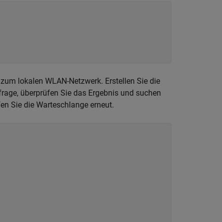
 zum lokalen WLAN-Netzwerk. Erstellen Sie die
frage, überprüfen Sie das Ergebnis und suchen
en Sie die Warteschlange erneut.