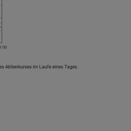
es Aktienkurses im Laufe eines Tages.