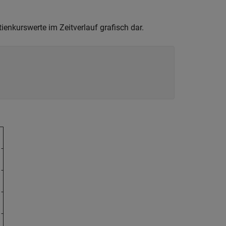
ienkurswerte im Zeitverlauf grafisch dar.