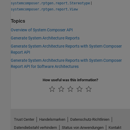
|
systemcomposer.rptgen.report.Stereotype
systemcomposer.rptgen.report.View
Topics
Overview of System Composer API
Generate System Architecture Reports
Generate System Architecture Reports with System Composer
Report API
Generate System Architecture Reports with System Composer
Report API for Software Architectures
How useful was this information?
Trust Center
Handelsmarken
Datenschutz-Richtlinien
Datendiebstahl verhindern
Status von Anwendungen
Kontakt