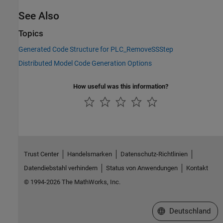
See Also
Topics
Generated Code Structure for PLC_RemoveSSStep
Distributed Model Code Generation Options
How useful was this information?
Trust Center
Handelsmarken
Datenschutz-Richtlinien
Datendiebstahl verhindern
Status von Anwendungen
Kontakt
© 1994-2026 The MathWorks, Inc.
Website auswählen
Deutschland