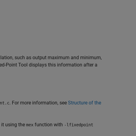
mulation, such as output maximum and minimum,
ed-Point Tool displays this information after a
. For more information, see
Structure of the
nt.c
 it using the
function with
mex
-lfixedpoint