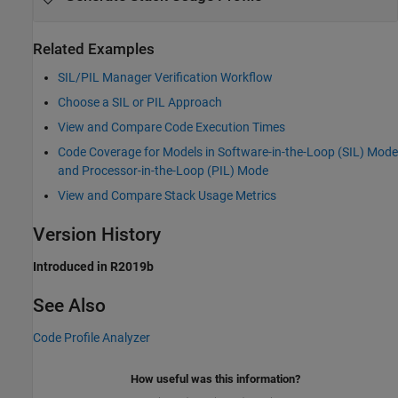
Related Examples
SIL/PIL Manager Verification Workflow
Choose a SIL or PIL Approach
View and Compare Code Execution Times
Code Coverage for Models in Software-in-the-Loop (SIL) Mode
and Processor-in-the-Loop (PIL) Mode
View and Compare Stack Usage Metrics
Version History
Introduced in R2019b
See Also
Code Profile Analyzer
How useful was this information?