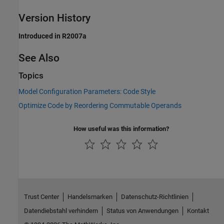
Version History
Introduced in R2007a
See Also
Topics
Model Configuration Parameters: Code Style
Optimize Code by Reordering Commutable Operands
How useful was this information?
Trust Center
Handelsmarken
Datenschutz-Richtlinien
Datendiebstahl verhindern
Status von Anwendungen
Kontakt