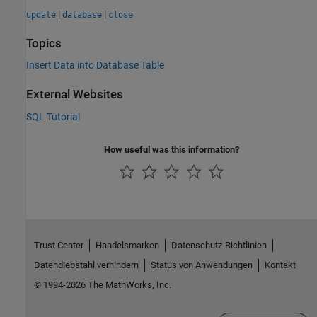
|
|
update
database
close
Topics
Insert Data into Database Table
External Websites
SQL Tutorial
How useful was this information?
Trust Center
Handelsmarken
Datenschutz-Richtlinien
Datendiebstahl verhindern
Status von Anwendungen
Kontakt
© 1994-2026 The MathWorks, Inc.