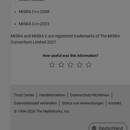
MISRA C++:2008
MISRA C++:2023
MISRA and MISRA C are registered trademarks of The MISRA
Consortium Limited 2021.
How useful was this information?
Trust Center
Handelsmarken
Datenschutz-Richtlinien
Datendiebstahl verhindern
Status von Anwendungen
Kontakt
© 1994-2026 The MathWorks, Inc.
Website auswählen
Deutschland