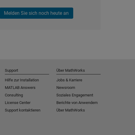
Melden Sie sich noch heute an
Support
Über MathWorks
Hilfe zur Installation
Jobs & Karriere
MATLAB Answers
Newsroom
Consulting
Soziales Engagement
License Center
Berichte von Anwendern
Support kontaktieren
Über MathWorks