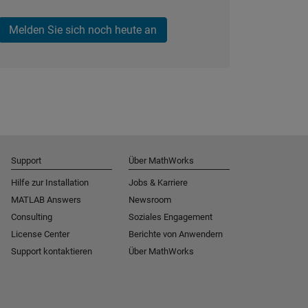
Melden Sie sich noch heute an
Support
Über MathWorks
Hilfe zur Installation
Jobs & Karriere
MATLAB Answers
Newsroom
Consulting
Soziales Engagement
License Center
Berichte von Anwendern
Support kontaktieren
Über MathWorks