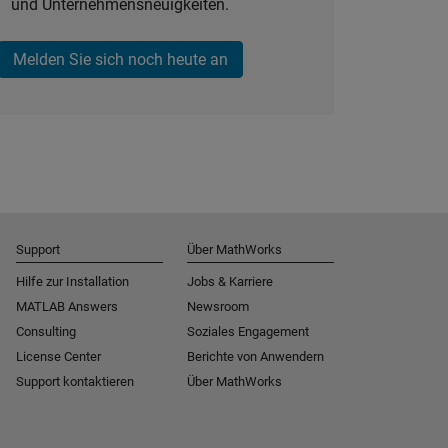
und Unternehmensneuigkeiten.
Melden Sie sich noch heute an
Support
Über MathWorks
Hilfe zur Installation
Jobs & Karriere
MATLAB Answers
Newsroom
Consulting
Soziales Engagement
License Center
Berichte von Anwendern
Support kontaktieren
Über MathWorks