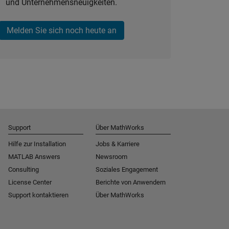
und Unternehmensneuigkeiten.
Melden Sie sich noch heute an
Support
Über MathWorks
Hilfe zur Installation
Jobs & Karriere
MATLAB Answers
Newsroom
Consulting
Soziales Engagement
License Center
Berichte von Anwendern
Support kontaktieren
Über MathWorks