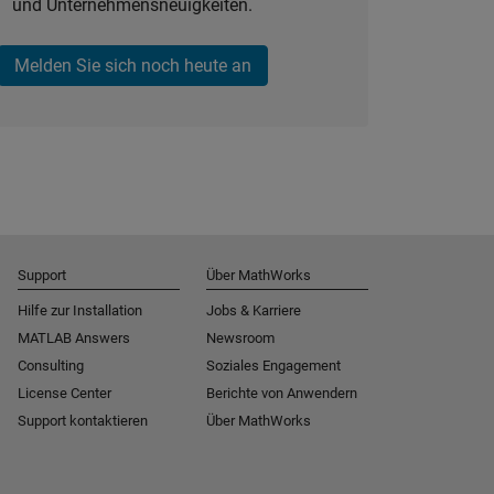
und Unternehmensneuigkeiten.
Melden Sie sich noch heute an
Support
Über MathWorks
Hilfe zur Installation
Jobs & Karriere
MATLAB Answers
Newsroom
Consulting
Soziales Engagement
License Center
Berichte von Anwendern
Support kontaktieren
Über MathWorks