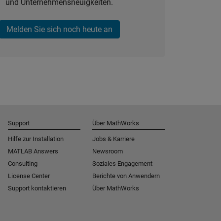
und Unternehmensneuigkeiten.
Melden Sie sich noch heute an
Support
Über MathWorks
Hilfe zur Installation
Jobs & Karriere
MATLAB Answers
Newsroom
Consulting
Soziales Engagement
License Center
Berichte von Anwendern
Support kontaktieren
Über MathWorks