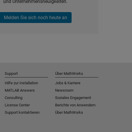
und Unternehmensneuigkeiten.
Melden Sie sich noch heute an
Support
Über MathWorks
Hilfe zur Installation
Jobs & Karriere
MATLAB Answers
Newsroom
Consulting
Soziales Engagement
License Center
Berichte von Anwendern
Support kontaktieren
Über MathWorks