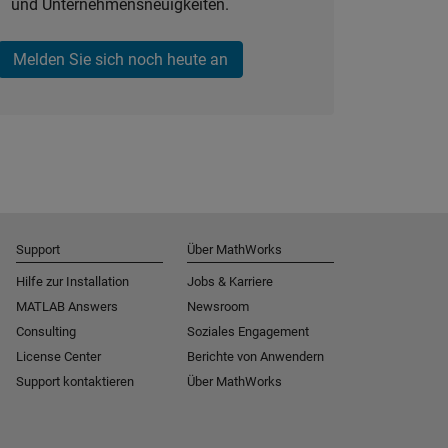
und Unternehmensneuigkeiten.
Melden Sie sich noch heute an
Support
Über MathWorks
Hilfe zur Installation
Jobs & Karriere
MATLAB Answers
Newsroom
Consulting
Soziales Engagement
License Center
Berichte von Anwendern
Support kontaktieren
Über MathWorks