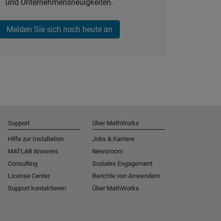
und Unternehmensneuigkeiten.
Melden Sie sich noch heute an
Support
Über MathWorks
Hilfe zur Installation
Jobs & Karriere
MATLAB Answers
Newsroom
Consulting
Soziales Engagement
License Center
Berichte von Anwendern
Support kontaktieren
Über MathWorks