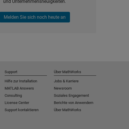
und Unternehmensneuigkeiten.
Melden Sie sich noch heute an
Support
Über MathWorks
Hilfe zur Installation
Jobs & Karriere
MATLAB Answers
Newsroom
Consulting
Soziales Engagement
License Center
Berichte von Anwendern
Support kontaktieren
Über MathWorks