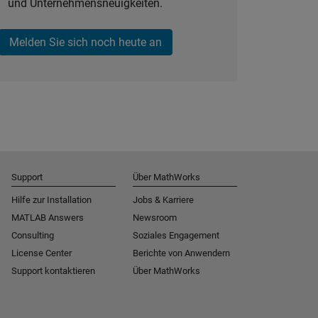
und Unternehmensneuigkeiten.
Melden Sie sich noch heute an
Support
Über MathWorks
Hilfe zur Installation
Jobs & Karriere
MATLAB Answers
Newsroom
Consulting
Soziales Engagement
License Center
Berichte von Anwendern
Support kontaktieren
Über MathWorks