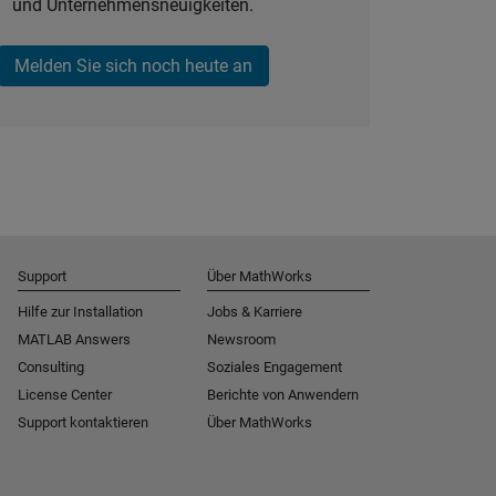
und Unternehmensneuigkeiten.
Melden Sie sich noch heute an
Support
Über MathWorks
Hilfe zur Installation
Jobs & Karriere
MATLAB Answers
Newsroom
Consulting
Soziales Engagement
License Center
Berichte von Anwendern
Support kontaktieren
Über MathWorks