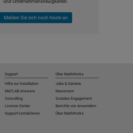
und Unternehmensneuigkeiten.
Melden Sie sich noch heute an
Support
Über MathWorks
Hilfe zur Installation
Jobs & Karriere
MATLAB Answers
Newsroom
Consulting
Soziales Engagement
License Center
Berichte von Anwendern
Support kontaktieren
Über MathWorks