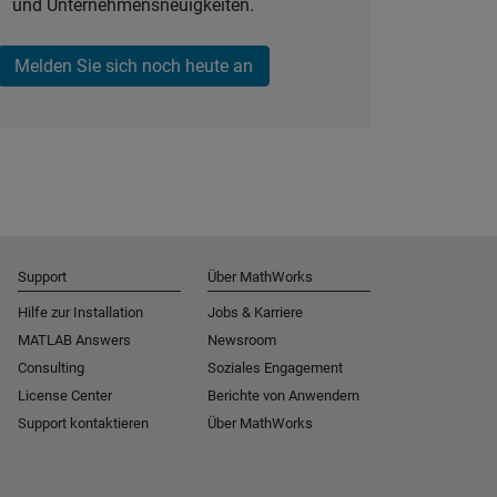
und Unternehmensneuigkeiten.
Melden Sie sich noch heute an
Support
Über MathWorks
Hilfe zur Installation
Jobs & Karriere
MATLAB Answers
Newsroom
Consulting
Soziales Engagement
License Center
Berichte von Anwendern
Support kontaktieren
Über MathWorks