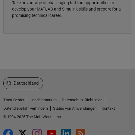
Take advantage of challenging but fun opportunities to
develop your MATLAB and Simulink skills and prepare for a
promising technical career.
Website auswählen
Deutschland
Trust Center
Handelsmarken
Datenschutz-Richtlinien
Datendiebstahl verhindern
Status von Anwendungen
Kontakt
© 1994-2026 The MathWorks, Inc.