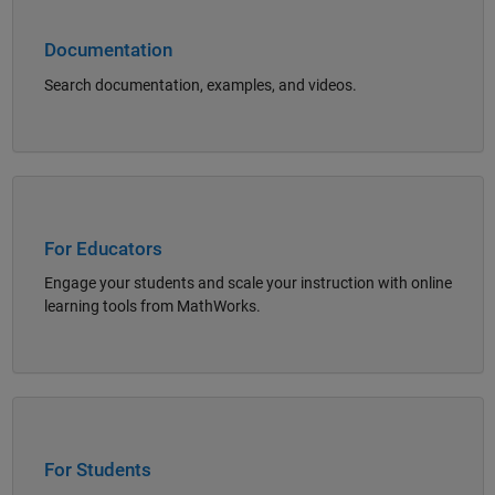
Documentation
Search documentation, examples, and videos.
Panel Navigation
For Educators
Engage your students and scale your instruction with online
learning tools from MathWorks.
Panel Navigation
For Students